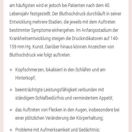
am häufigsten wird er jedoch bei Patienten nach dem 40.
Lebensjahr festgestellt. Der Bluthochdruck durchläuft in seiner
Entwicklung mehrere Stadien, die jeweils mit dem Auftreten
bestimmter Symptome einhergehen. Im Anfangsstadium der
Krankheitsentwicklung steigen die Druckindikatoren auf 140-
159 mm Hg. Kunst. Darüber hinaus können Anzeichen von
Bluthochdruck wie folgt auftreten:
Kopfschmerzen, lokalisiert in den Schläfen und am
Hinterkopf;
beeinträchtigte Leistungsfähigkeit verbunden mit
ständigem Schlafbedürfnis und vermindertem Appetit;
das Auftreten von Flecken in den Augen, insbesondere bei
einer plötzlichen Veränderung der Körperhaltung;
Probleme mit Aufmerksamkeit und Gedächtnis;