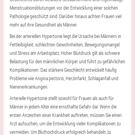
Menstruationsblutungen vor der Entwicklung einer solchen
Pathologie geschützt sind. Darüber hinaus achten Frauen viel
mehr auf ihre Gesundheit als Männer.
Bei der arteriellen Hypertonie liegt die Ursache bei Männern in
Fettleibigkeit, schlechten Gewohnheiten, Bewegungsmangel
und Stress am Arbeitsplatz. Hoher Blutdruck gilt als schwere
Belastung für den männlichen Körper und führt zu gefährlichen
Komplikationen. Das stärkere Geschlecht entwickelt häufig
Probleme wie Angina pectoris, Herzinfarkt, Schlaganfall und
Nierenerkrankungen.
Arterielle Hypertonie stellt sowohl für Frauen als auch für
Männer in jedem Alter eine ernsthafte Gefahr dar. Wenn die
ersten Anzeichen einer Krankheit auftreten, müssen Sie einen
Arzt aufsuchen, um die Entwicklung vieler Komplikationen zu
vermeiden. Um Bluthochdruck erfolgreich behandeln zu