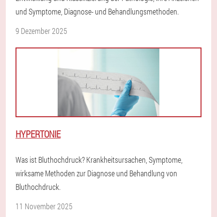
und Symptome, Diagnose- und Behandlungsmethoden.
9 Dezember 2025
HYPERTONIE
Was ist Bluthochdruck? Krankheitsursachen, Symptome,
wirksame Methoden zur Diagnose und Behandlung von
Bluthochdruck.
11 November 2025