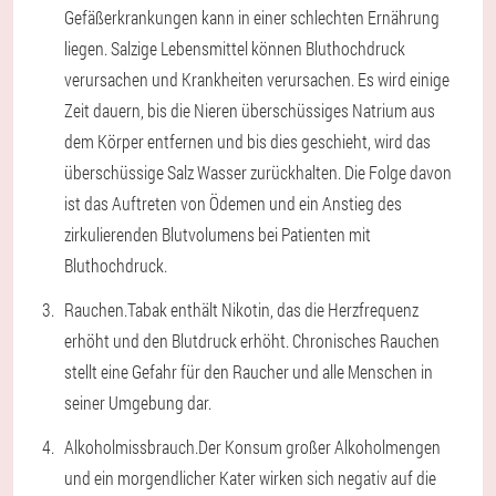
Gefäßerkrankungen kann in einer schlechten Ernährung
liegen. Salzige Lebensmittel können Bluthochdruck
verursachen und Krankheiten verursachen. Es wird einige
Zeit dauern, bis die Nieren überschüssiges Natrium aus
dem Körper entfernen und bis dies geschieht, wird das
überschüssige Salz Wasser zurückhalten. Die Folge davon
ist das Auftreten von Ödemen und ein Anstieg des
zirkulierenden Blutvolumens bei Patienten mit
Bluthochdruck.
Rauchen.
Tabak enthält Nikotin, das die Herzfrequenz
erhöht und den Blutdruck erhöht. Chronisches Rauchen
stellt eine Gefahr für den Raucher und alle Menschen in
seiner Umgebung dar.
Alkoholmissbrauch.
Der Konsum großer Alkoholmengen
und ein morgendlicher Kater wirken sich negativ auf die