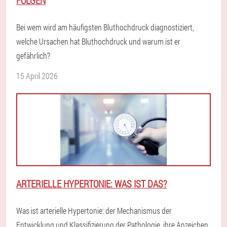
FOLGEN
Bei wem wird am häufigsten Bluthochdruck diagnostiziert,
welche Ursachen hat Bluthochdruck und warum ist er
gefährlich?
15 April 2026
ARTERIELLE HYPERTONIE: WAS IST DAS?
Was ist arterielle Hypertonie: der Mechanismus der
Entwicklung und Klassifizierung der Pathologie, ihre Anzeichen