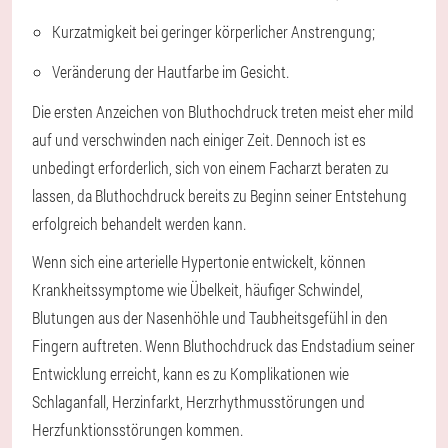
Kurzatmigkeit bei geringer körperlicher Anstrengung;
Veränderung der Hautfarbe im Gesicht.
Die ersten Anzeichen von Bluthochdruck treten meist eher mild
auf und verschwinden nach einiger Zeit. Dennoch ist es
unbedingt erforderlich, sich von einem Facharzt beraten zu
lassen, da Bluthochdruck bereits zu Beginn seiner Entstehung
erfolgreich behandelt werden kann.
Wenn sich eine arterielle Hypertonie entwickelt, können
Krankheitssymptome wie Übelkeit, häufiger Schwindel,
Blutungen aus der Nasenhöhle und Taubheitsgefühl in den
Fingern auftreten. Wenn Bluthochdruck das Endstadium seiner
Entwicklung erreicht, kann es zu Komplikationen wie
Schlaganfall, Herzinfarkt, Herzrhythmusstörungen und
Herzfunktionsstörungen kommen.