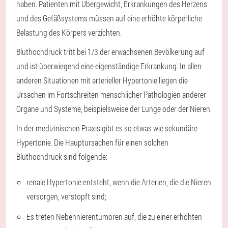
haben. Patienten mit Übergewicht, Erkrankungen des Herzens
und des Gefäßsystems müssen auf eine erhöhte körperliche
Belastung des Körpers verzichten.
Bluthochdruck tritt bei 1/3 der erwachsenen Bevölkerung auf
und ist überwiegend eine eigenständige Erkrankung. In allen
anderen Situationen mit arterieller Hypertonie liegen die
Ursachen im Fortschreiten menschlicher Pathologien anderer
Organe und Systeme, beispielsweise der Lunge oder der Nieren.
In der medizinischen Praxis gibt es so etwas wie sekundäre
Hypertonie. Die Hauptursachen für einen solchen
Bluthochdruck sind folgende:
renale Hypertonie entsteht, wenn die Arterien, die die Nieren
versorgen, verstopft sind;
Es treten Nebennierentumoren auf, die zu einer erhöhten