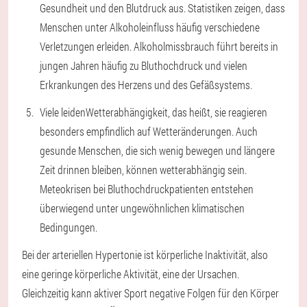
Gesundheit und den Blutdruck aus. Statistiken zeigen, dass
Menschen unter Alkoholeinfluss häufig verschiedene
Verletzungen erleiden. Alkoholmissbrauch führt bereits in
jungen Jahren häufig zu Bluthochdruck und vielen
Erkrankungen des Herzens und des Gefäßsystems.
Viele leiden
Wetterabhängigkeit
, das heißt, sie reagieren
besonders empfindlich auf Wetteränderungen. Auch
gesunde Menschen, die sich wenig bewegen und längere
Zeit drinnen bleiben, können wetterabhängig sein.
Meteokrisen bei Bluthochdruckpatienten entstehen
überwiegend unter ungewöhnlichen klimatischen
Bedingungen.
Bei der arteriellen Hypertonie ist körperliche Inaktivität, also
eine geringe körperliche Aktivität, eine der Ursachen.
Gleichzeitig kann aktiver Sport negative Folgen für den Körper