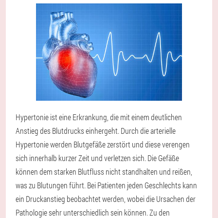
Hypertonie ist eine Erkrankung, die mit einem deutlichen
Anstieg des Blutdrucks einhergeht. Durch die arterielle
Hypertonie werden Blutgefäße zerstört und diese verengen
sich innerhalb kurzer Zeit und verletzen sich. Die Gefäße
können dem starken Blutfluss nicht standhalten und reißen,
was zu Blutungen führt. Bei Patienten jeden Geschlechts kann
ein Druckanstieg beobachtet werden, wobei die Ursachen der
Pathologie sehr unterschiedlich sein können. Zu den