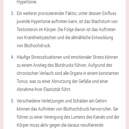
Hypertonie.
Ein weiterer provozierender Faktor, unter dessen Einfluss
juvenile Hypertonie auftreten kann, ist das Wachstum von
Testosteron im Körper. Die Folge davon ist das Auftreten
von Krankheitszeichen und die allmähliche Entwicklung
von Bluthochdruck.
Häufige Stresssituationen und emotionaler Stress können
zu einem Anstieg des Blutdrucks führen. Aufgrund des
chronischen Verlaufs sind alle Organe in einem konstanten
Tonus, was zu einer Abnutzung der Gefäße und einer
Abnahme ihrer Elastizität führt.
Verschiedene Verletzungen und Schäden am Gehirn
können das Auftreten von Bluthochdruck hervorrufen. Sie
führen zu einer Verengung des Lumens des Kanals und der
Körper muss aktiv gegen die daraus resultierende