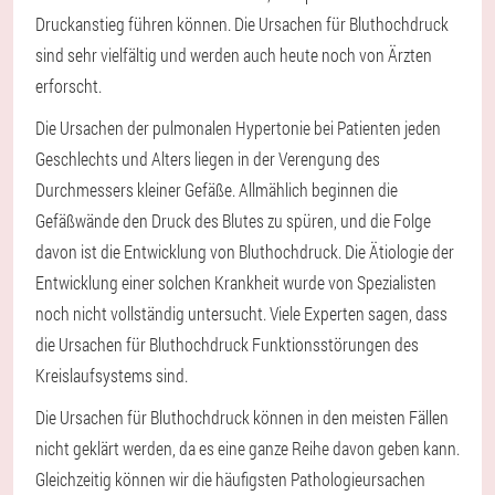
Druckanstieg führen können. Die Ursachen für Bluthochdruck
sind sehr vielfältig und werden auch heute noch von Ärzten
erforscht.
Die Ursachen der pulmonalen Hypertonie bei Patienten jeden
Geschlechts und Alters liegen in der Verengung des
Durchmessers kleiner Gefäße. Allmählich beginnen die
Gefäßwände den Druck des Blutes zu spüren, und die Folge
davon ist die Entwicklung von Bluthochdruck. Die Ätiologie der
Entwicklung einer solchen Krankheit wurde von Spezialisten
noch nicht vollständig untersucht. Viele Experten sagen, dass
die Ursachen für Bluthochdruck Funktionsstörungen des
Kreislaufsystems sind.
Die Ursachen für Bluthochdruck können in den meisten Fällen
nicht geklärt werden, da es eine ganze Reihe davon geben kann.
Gleichzeitig können wir die häufigsten Pathologieursachen