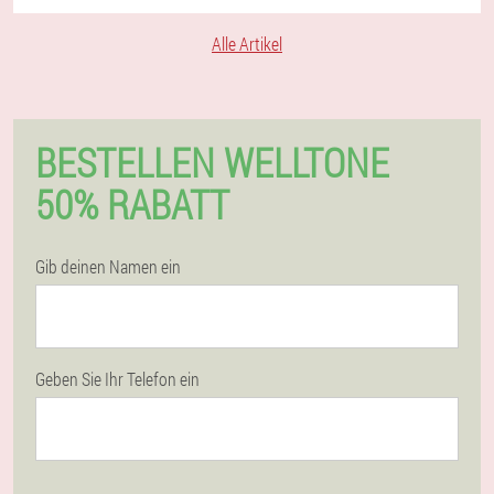
Alle Artikel
BESTELLEN WELLTONE
50% RABATT
Gib deinen Namen ein
Geben Sie Ihr Telefon ein