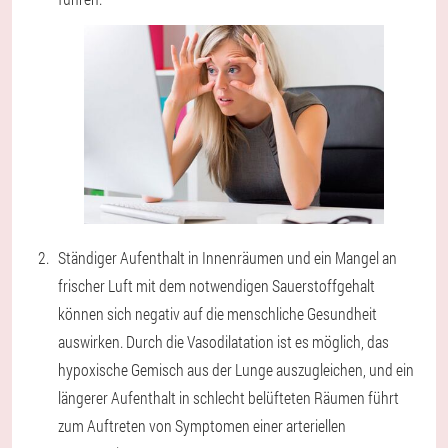
Ständiger Aufenthalt in Innenräumen und ein Mangel an
frischer Luft mit dem notwendigen Sauerstoffgehalt
können sich negativ auf die menschliche Gesundheit
auswirken. Durch die Vasodilatation ist es möglich, das
hypoxische Gemisch aus der Lunge auszugleichen, und ein
längerer Aufenthalt in schlecht belüfteten Räumen führt
zum Auftreten von Symptomen einer arteriellen