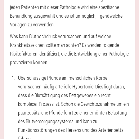
jeden Patienten mit dieser Pathologie wird eine spezifische
Behandlung ausgewählt und es ist unmöglich, irgendwelche
Vorlagen zu verwenden.
Was kann Bluthochdruck verursachen und auf welche
Krankheitszeichen sollte man achten? Es werden folgende
Risikofaktoren identifiziert, die die Entwicklung einer Pathologie
provozieren können:
Überschüssige Pfunde am menschlichen Körper
verursachen häufig arterielle Hypertonie. Dies liegt daran,
dass die Blutsättigung des Fettgewebes ein recht
komplexer Prozess ist. Schon die Gewichtszunahme um ein
paar zusätzliche Pfunde führt zu einer erhöhten Belastung
des Blutversorgungssystems und kann zu
Funktionsstörungen des Herzens und des Arterienbetts
führen.