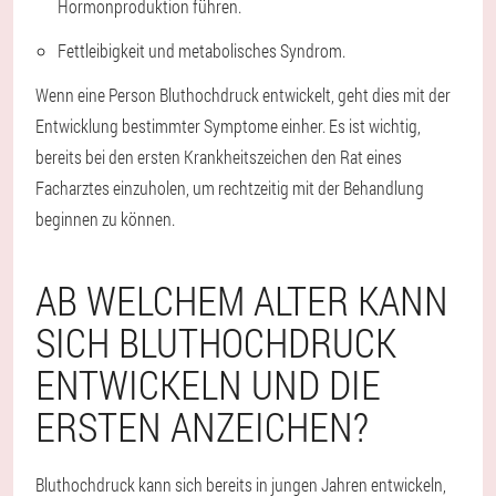
Hormonproduktion führen.
Fettleibigkeit und metabolisches Syndrom.
Wenn eine Person Bluthochdruck entwickelt, geht dies mit der
Entwicklung bestimmter Symptome einher. Es ist wichtig,
bereits bei den ersten Krankheitszeichen den Rat eines
Facharztes einzuholen, um rechtzeitig mit der Behandlung
beginnen zu können.
AB WELCHEM ALTER KANN
SICH BLUTHOCHDRUCK
ENTWICKELN UND DIE
ERSTEN ANZEICHEN?
Bluthochdruck kann sich bereits in jungen Jahren entwickeln,