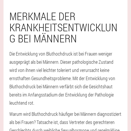
MERKMALE DER
KRANKHEITSENTWICKLUN
G BEI MÄNNERN
Die Entwicklung von Bluthochdruck ist bei Frauen weniger
ausgeprägt als bei Männern. Dieser pathologische Zustand
wird von ihnen viel leichter toleriert und verursacht keine
ernsthaften Gesundheitsprobleme. Mit der Entwicklung von
Bluthochdruck bei Männern verfärbt sich die Gesichtshaut
bereits im Anfangsstadium der Entwicklung der Pathologie
leuchtend rot.
Warum wird Bluthochdruck häufiger bei Männern diagnostiziert
als bei Frauen? Tatsache ist, dass Vertreter des gerechteren
Geschlechts durch weibliche Sexualhormone und regelmäßige