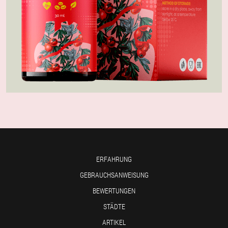
ERFAHRUNG
GEBRAUCHSANWEISUNG
BEWERTUNGEN
STÄDTE
ARTIKEL