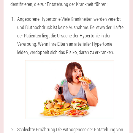
identifizieren, die zur Entstehung der Krankheit führen:
Angeborene Hypertonie.
Viele Krankheiten werden vererbt
und Bluthochdruck ist keine Ausnahme. Bei etwa der Hälfte
der Patienten liegt die Ursache der Hypertonie in der
Vererbung. Wenn Ihre Eltern an arterieller Hypertonie
leiden, verdoppelt sich das Risiko, daran zu erkranken.
Schlechte Ernährung.
Die Pathogenese der Entstehung von