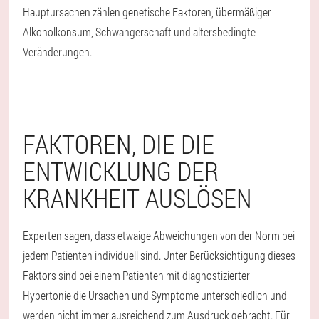
Hauptursachen zählen genetische Faktoren, übermäßiger
Alkoholkonsum, Schwangerschaft und altersbedingte
Veränderungen.
FAKTOREN, DIE DIE
ENTWICKLUNG DER
KRANKHEIT AUSLÖSEN
Experten sagen, dass etwaige Abweichungen von der Norm bei
jedem Patienten individuell sind. Unter Berücksichtigung dieses
Faktors sind bei einem Patienten mit diagnostizierter
Hypertonie die Ursachen und Symptome unterschiedlich und
werden nicht immer ausreichend zum Ausdruck gebracht. Für