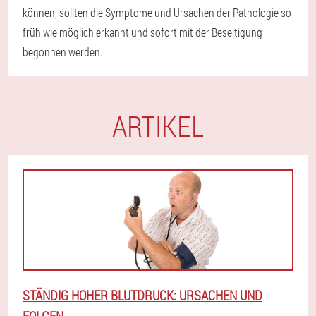
können, sollten die Symptome und Ursachen der Pathologie so
früh wie möglich erkannt und sofort mit der Beseitigung
begonnen werden.
ARTIKEL
STÄNDIG HOHER BLUTDRUCK: URSACHEN UND