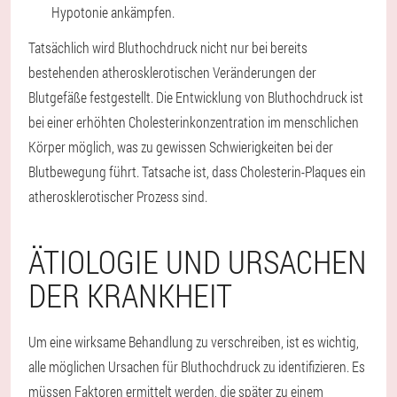
Hypotonie ankämpfen.
Tatsächlich wird Bluthochdruck nicht nur bei bereits
bestehenden atherosklerotischen Veränderungen der
Blutgefäße festgestellt. Die Entwicklung von Bluthochdruck ist
bei einer erhöhten Cholesterinkonzentration im menschlichen
Körper möglich, was zu gewissen Schwierigkeiten bei der
Blutbewegung führt. Tatsache ist, dass Cholesterin-Plaques ein
atherosklerotischer Prozess sind.
ÄTIOLOGIE UND URSACHEN
DER KRANKHEIT
Um eine wirksame Behandlung zu verschreiben, ist es wichtig,
alle möglichen Ursachen für Bluthochdruck zu identifizieren. Es
müssen Faktoren ermittelt werden, die später zu einem