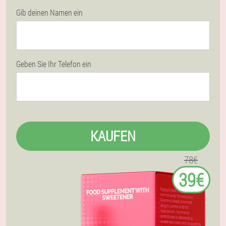
Gib deinen Namen ein
Geben Sie Ihr Telefon ein
KAUFEN
78€
39€