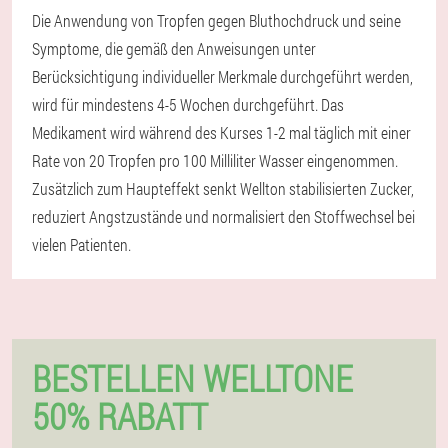
Die Anwendung von Tropfen gegen Bluthochdruck und seine
Symptome, die gemäß den Anweisungen unter
Berücksichtigung individueller Merkmale durchgeführt werden,
wird für mindestens 4-5 Wochen durchgeführt. Das
Medikament wird während des Kurses 1-2 mal täglich mit einer
Rate von 20 Tropfen pro 100 Milliliter Wasser eingenommen.
Zusätzlich zum Haupteffekt senkt Wellton stabilisierten Zucker,
reduziert Angstzustände und normalisiert den Stoffwechsel bei
vielen Patienten.
BESTELLEN WELLTONE
50% RABATT