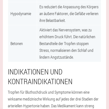
Es reduziert die Anpassung des Körpers
Hypodynamie
an äußere Faktoren, die Gefäße verlieren
ihre Belastbarkeit.
Aktiviert das Nervensystem, was zu
erhöhtem Druck führt. Die natürlichen
Betonen
Bestandteile der Tropfen stoppen
Stress, normalisieren den Schlaf und
lindern Angstzustände.
INDIKATIONEN UND
KONTRAINDIKATIONEN
Tropfen für Bluthochdruck und Symptome können eine
wirksame medizinische Wirkung auf jedes der drei Stadien der
arteriellen Hypertonie haben. Das Medikament kann streng