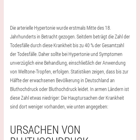
Die arterielle Hypertonie wurde erstmals Mitte des 18.
Jahrhunderts in Betracht gezogen. Seitdem beträgt die Zahl der
Todesfälle durch diese Krankheit bis zu 40 % der Gesamtzahl
der Todesfälle. Daher sollte bei Hypertonie und Symptomen
unverzüglich eine Behandlung, einschließlich der Anwendung
von Welltone-Tropfen, erfolgen. Statistiken zeigen, dass bis zur
Hälfte der erwachsenen Bevölkerung in Deutschland an
Bluthochdruck oder Bluthochdruck leidet. In armen Ländern ist
diese Zahl etwas niedriger: Die Hauptursachen der Krankheit
sind dort weniger vorhanden, wie unten angegeben:
URSACHEN VON