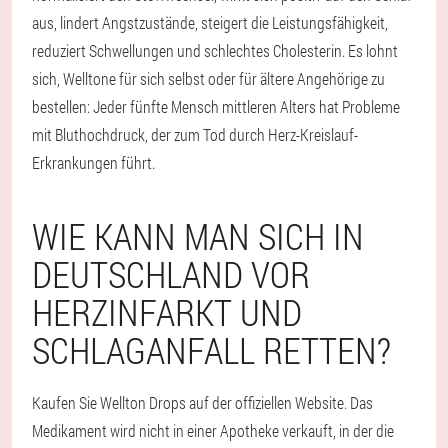
aus, lindert Angstzustände, steigert die Leistungsfähigkeit,
reduziert Schwellungen und schlechtes Cholesterin. Es lohnt
sich, Welltone für sich selbst oder für ältere Angehörige zu
bestellen: Jeder fünfte Mensch mittleren Alters hat Probleme
mit Bluthochdruck, der zum Tod durch Herz-Kreislauf-
Erkrankungen führt.
WIE KANN MAN SICH IN
DEUTSCHLAND VOR
HERZINFARKT UND
SCHLAGANFALL RETTEN?
Kaufen Sie Wellton Drops auf der offiziellen Website. Das
Medikament wird nicht in einer Apotheke verkauft, in der die