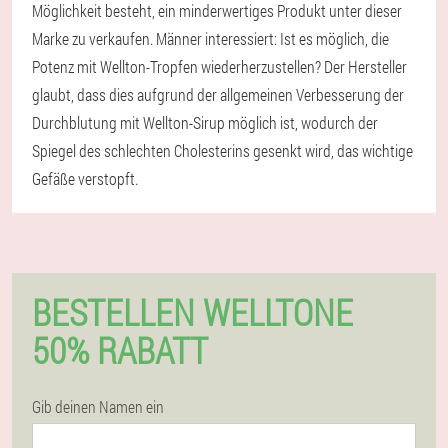
Möglichkeit besteht, ein minderwertiges Produkt unter dieser
Marke zu verkaufen. Männer interessiert: Ist es möglich, die
Potenz mit Wellton-Tropfen wiederherzustellen? Der Hersteller
glaubt, dass dies aufgrund der allgemeinen Verbesserung der
Durchblutung mit Wellton-Sirup möglich ist, wodurch der
Spiegel des schlechten Cholesterins gesenkt wird, das wichtige
Gefäße verstopft.
BESTELLEN WELLTONE
50% RABATT
Gib deinen Namen ein